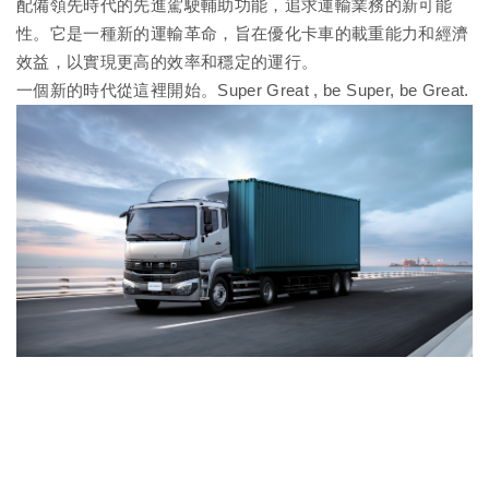
配備領先時代的先進駕駛輔助功能，追求運輸業務的新可能
性。它是一種新的運輸革命，旨在優化卡車的載重能力和經濟
效益，以實現更高的效率和穩定的運行。
一個新的時代從這裡開始。Super Great , be Super, be Great.