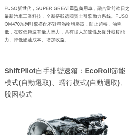
FUSO新世代，SUPER GREAT重型商用車，融合當前歐日之
最新汽車工業科技，全新搭載德國賓士引擎動力系統。FUSO
OM470系列引擎搭配不對稱渦輪增壓器，防止超轉，油耗
低，在較低轉速有最大馬力，具有強大加速性及提升載貨能
力、降低燃油成本、增加收益。
ShiftPilot自手排變速箱：EcoRoll節能
模式(自動選取)、蠕行模式(自動選取)、
脫困模式