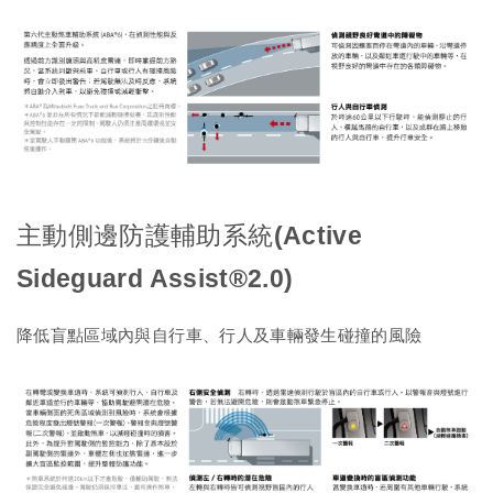
主動側邊防護輔助系統(Active
Sideguard Assist®2.0)
降低盲點區域內與自行車、行人及車輛發生碰撞的風險