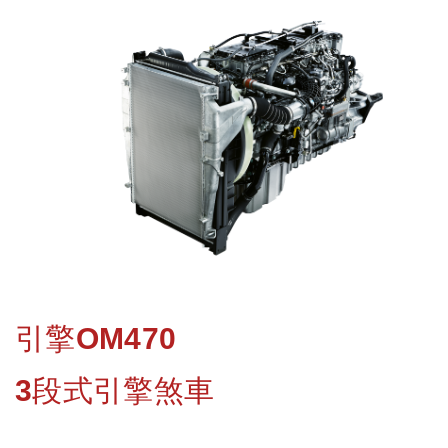
引擎OM470
3段式引擎煞車