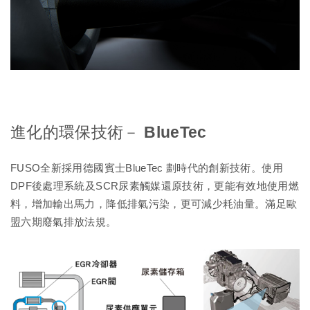
進化的環保技術－ BlueTec
FUSO全新採用德國賓士BlueTec 劃時代的創新技術。使用
DPF後處理系統及SCR尿素觸媒還原技術，更能有效地使用燃
料，增加輸出馬力，降低排氣污染，更可減少耗油量。滿足歐
盟六期廢氣排放法規。