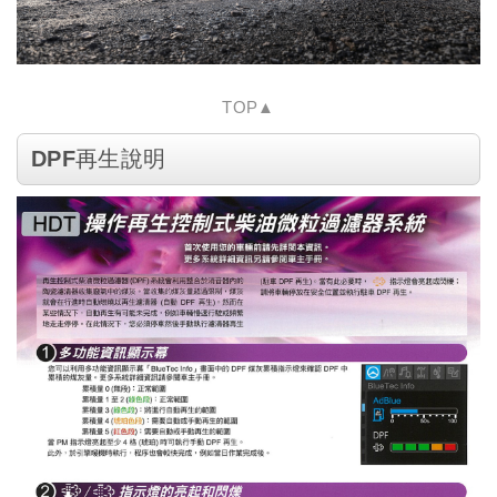
TOP▲
DPF再生說明