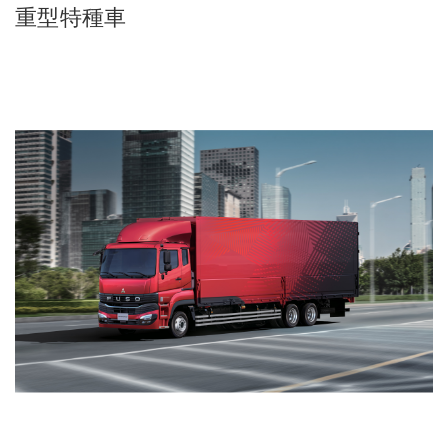
重型特種車