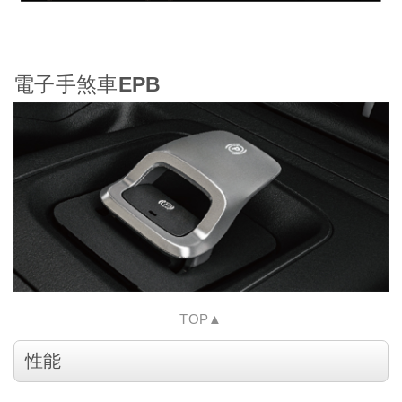
電子手煞車EPB
TOP▲
性能