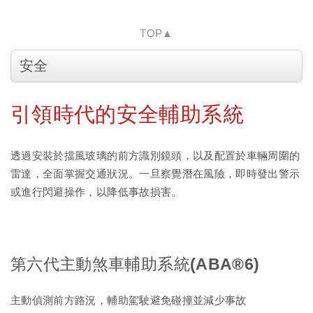
TOP▲
安全
引領時代的安全輔助系統
透過安裝於擋風玻璃的前方識別鏡頭，以及配置於車輛周圍的
雷達，全面掌握交通狀況。一旦察覺潛在風險，即時發出警示
或進行閃避操作，以降低事故損害。
第六代主動煞車輔助系統(ABA®6)
主動偵測前方路況，輔助駕駛避免碰撞並減少事故