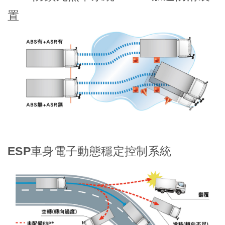
置
ESP車身電子動態穩定控制系統